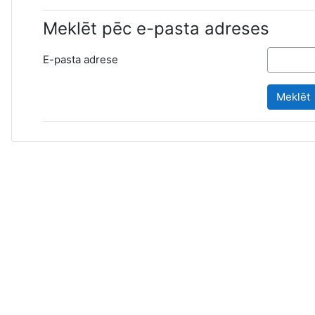
Meklēt pēc e-pasta adreses
E-pasta adrese